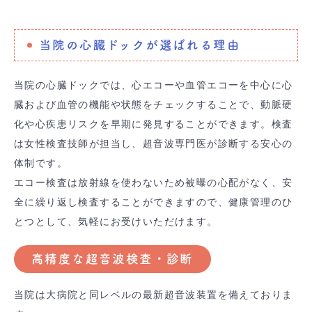
当院の心臓ドックが選ばれる理由
当院の心臓ドックでは、心エコーや血管エコーを中心に心
臓および血管の機能や状態をチェックすることで、動脈硬
化や心疾患リスクを早期に発見することができます。検査
は女性検査技師が担当し、超音波専門医が診断する安心の
体制です。
エコー検査は放射線を使わないため被曝の心配がなく、安
全に繰り返し検査することができますので、健康管理のひ
とつとして、気軽にお受けいただけます。
高精度な超音波検査・診断
当院は大病院と同レベルの最新超音波装置を備えておりま