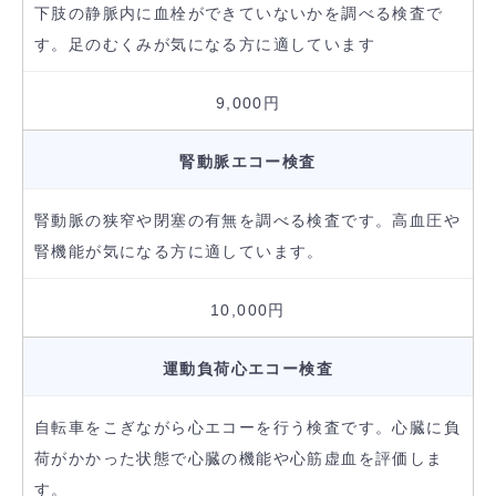
下肢の静脈内に血栓ができていないかを調べる検査で
す。足のむくみが気になる方に適しています
9,000円
腎動脈エコー検査
腎動脈の狭窄や閉塞の有無を調べる検査です。高血圧や
腎機能が気になる方に適しています。
10,000円
運動負荷心エコー検査
自転車をこぎながら心エコーを行う検査です。心臓に負
荷がかかった状態で心臓の機能や心筋虚血を評価しま
す。