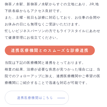
御茶ノ水駅、新御茶ノ水駅からすぐの立地にあり、JR,地
下鉄各線からもアクセス良好です。
また、土曜・祝日も診療に対応しており、お仕事の合間や
お休みの日にも無理なくご受診いただけます。
忙しいビジネスパーソンの方でもライフスタイルにあわせ
て健康管理にお役立てください。
連携医療機関とのスムーズな診療連携
当院は下記の医療機関と連携をとっております。
検査の結果、治療が必要な疾患が見つかった場合には、当
院でのフォローアップに加え、連携医療機関やご希望の医
療機関にご紹介することで迅速な対応が可能です。
連携医療機関はこちら