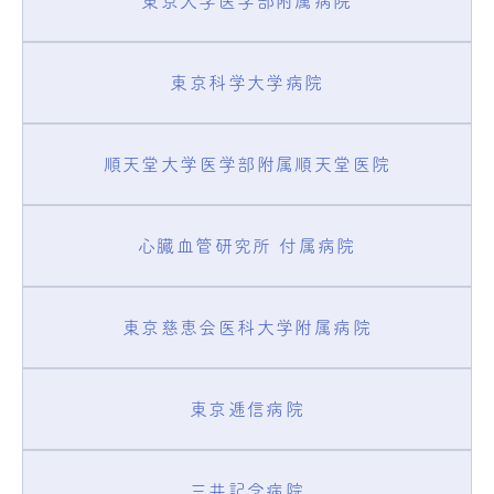
東京大学医学部附属病院
東京科学大学病院
順天堂大学医学部附属順天堂医院
心臓血管研究所 付属病院
東京慈恵会医科大学附属病院
東京逓信病院
三井記念病院