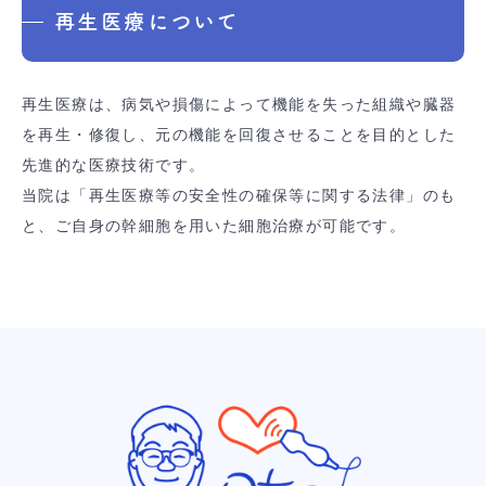
再生医療について
再生医療は、病気や損傷によって機能を失った組織や臓器
を再生・修復し、元の機能を回復させることを目的とした
先進的な医療技術です。
当院は「再生医療等の安全性の確保等に関する法律」のも
と、ご自身の幹細胞を用いた細胞治療が可能です。