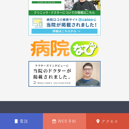
ホーム
お知らせ
電話
WEB予約
アクセス