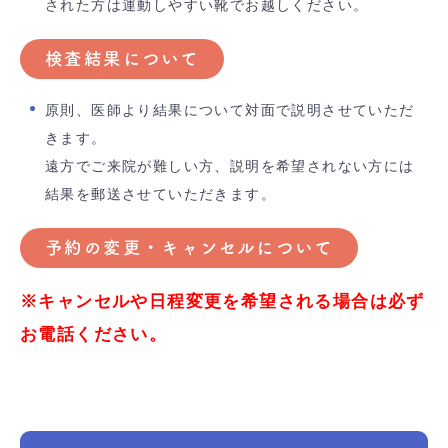
された方は運動しやすい靴でお越しください。
検査結果について
原則、医師より結果について対面で説明させていただ
きます。
遠方でご来院が難しい方、説明を希望されない方には
結果を郵送させていただきます。
予約の変更・キャンセルについて
※キャンセルや日程変更を希望される場合は必ず
お電話ください。