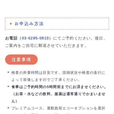
お申込み方法
お電話
（03-6285-0810）
にてご予約ください。後日、
ご案内をご自宅に郵送させていただきます。
注意事項
検査の所要時間は目安です。混雑状況や検査の進行に
よって前後しますのでご了承ください。
食事はご予約時間の5時間前までにお済ませください。
（お茶・水などの飲料、服薬は通常通りでかまいませ
ん）
プレミアムコース、運動負荷エコーオプションを選択