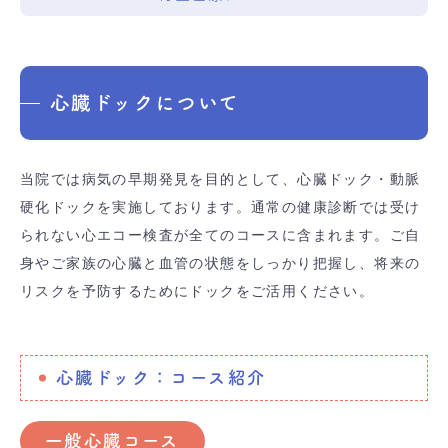
心臓ドックについて
当院では病気の早期発見を目的として、心臓ドック・動脈
硬化ドックを実施しております。通常の健康診断では受け
られない心エコー検査が全てのコースに含まれます。ご自
身やご家族の心臓と血管の状態をしっかり把握し、将来の
リスクを予防するためにドックをご活用ください。
心臓ドック：コース紹介
一般心臓コース