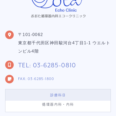
〒101-0062
東京都千代田区神田駿河台4丁目1-1 ウエルト
ンビル4階
TEL: 03-6285-0810
FAX: 03-6285-1800
診療科目
循環器内科・内科