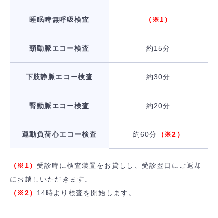
睡眠時無呼吸検査
（※1）
頸動脈エコー検査
約15分
下肢静脈エコー検査
約30分
腎動脈エコー検査
約20分
運動負荷心エコー検査
約60分
（※2）
（※1）
受診時に検査装置をお貸しし、受診翌日にご返却
にお越しいただきます。
（※2）
14時より検査を開始します。