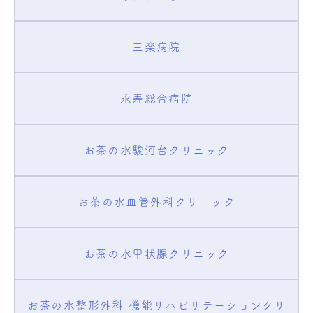
三楽病院
永寿総合病院
お茶の水駿河台クリニック
お茶の水血管外科クリニック
お茶の水甲状腺クリニック
お茶の水整形外科 機能リハビリテーションクリ