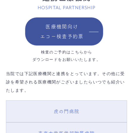
HOSPITAL PARTNERSHIP
医療機関向け
エコー検査予約票
検査のご予約はこちらから
ダウンロードをお願いいたします。
当院では下記医療機関と連携をとっています。その他に受
診を希望される医療機関がございましたらいつでも紹介い
たします。
虎の門病院