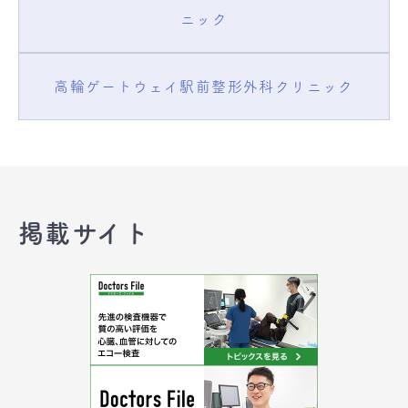
ニック
高輪ゲートウェイ駅前整形外科クリニック
掲載サイト