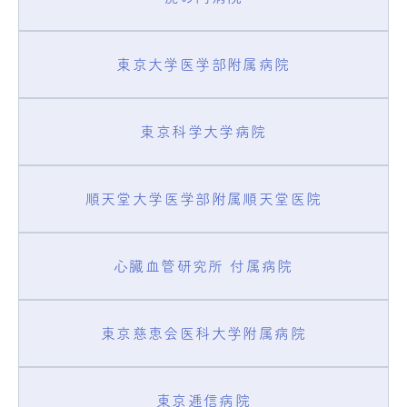
東京大学医学部附属病院
東京科学大学病院
順天堂大学医学部附属順天堂医院
心臓血管研究所 付属病院
東京慈恵会医科大学附属病院
東京逓信病院