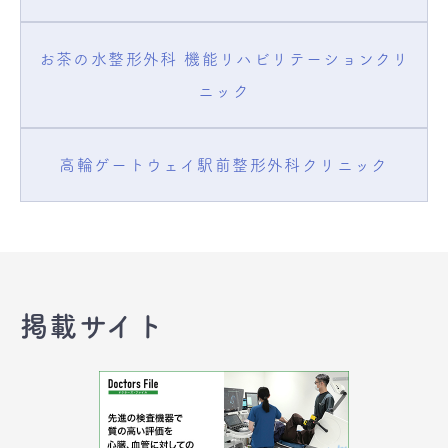
お茶の水整形外科 機能リハビリテーションクリ
ニック
高輪ゲートウェイ駅前整形外科クリニック
掲載サイト