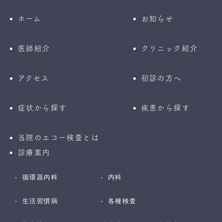
ホーム
お知らせ
医師紹介
クリニック紹介
アクセス
初診の方へ
症状から探す
疾患から探す
当院のエコー検査とは
診療案内
循環器内科
内科
生活習慣病
各種検査