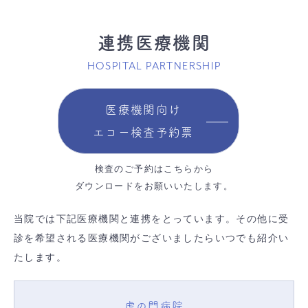
連携医療機関
HOSPITAL PARTNERSHIP
医療機関向け
エコー検査予約票
検査のご予約はこちらから
ダウンロードをお願いいたします。
当院では下記医療機関と連携をとっています。その他に受
診を希望される医療機関がございましたらいつでも紹介い
たします。
虎の門病院