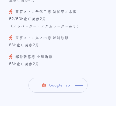
東京メトロ千代田線 新御茶ノ水駅
B2/B3b出口徒歩2分
（エレベーター・エスカレーターあり）
東京メトロ丸ノ内線 淡路町駅
B3b出口徒歩2分
都営新宿線 小川町駅
B3b出口徒歩2分
Googlemap