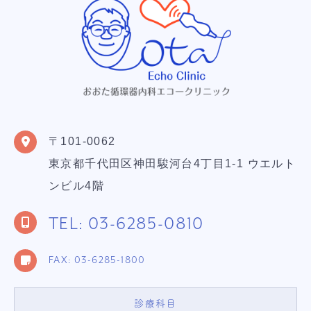
〒101-0062
東京都千代田区神田駿河台4丁目1-1 ウエルト
ンビル4階
TEL: 03-6285-0810
FAX: 03-6285-1800
診療科目