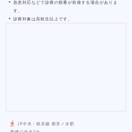
急患対応などで診療の順番が前後する場合がありま
す。
診療対象は高校生以上です。
JR中央・総武線 御茶ノ水駅
聖橋口徒歩2分