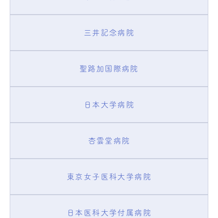
三井記念病院
聖路加国際病院
日本大学病院
杏雲堂病院
東京女子医科大学病院
日本医科大学付属病院