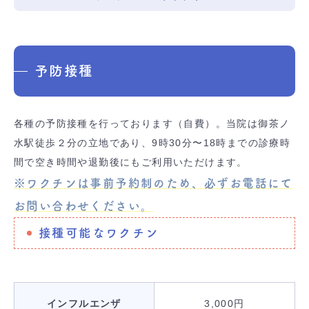
予防接種
各種の予防接種を行っております（自費）。当院は御茶ノ
水駅徒歩２分の立地であり、9時30分〜18時までの診療時
間で空き時間や退勤後にもご利用いただけます。
※ワクチンは事前予約制のため、必ずお電話にて
お問い合わせください。
接種可能なワクチン
インフルエンザ
3,000円