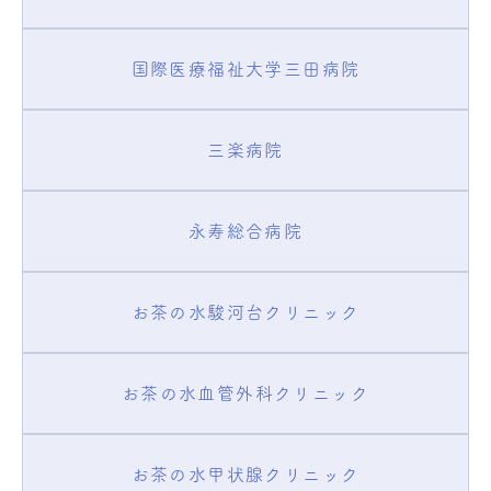
国際医療福祉大学三田病院
三楽病院
永寿総合病院
お茶の水駿河台クリニック
お茶の水血管外科クリニック
お茶の水甲状腺クリニック