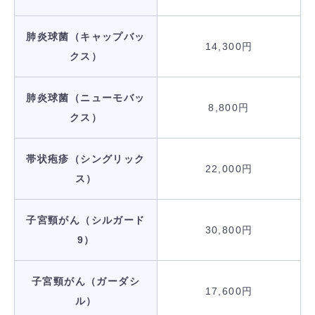
肺炎球菌（キャップバッ
14,300円
クス）
肺炎球菌（ニューモバッ
8,800円
クス）
帯状疱疹（シングリック
22,000円
ス）
子宮頸がん（シルガード
30,800円
9）
子宮頸がん（ガーダシ
17,600円
ル）