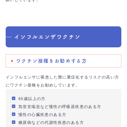
インフルエンザワクチン
ワクチン接種をお勧めする方
インフルエンザに罹患した際に重症化するリスクの高い方
にワクチン接種をお勧めしています。
65歳以上の方
気管支喘息など慢性の呼吸器疾患のある方
慢性の心臓疾患のある方
糖尿病などの代謝性疾患のある方